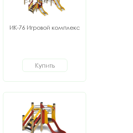
ИК-76 Игровой комплекс
Купить