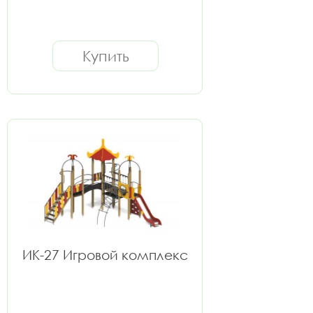
Купить
ИК-27 Игровой комплекс