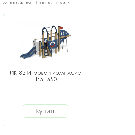
монтажом - Инвестпроект.
ИК-82 Игровой комплекс
Нгр=650
Купить