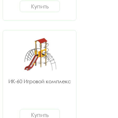
Купить
ИК-60 Игровой комплекс
Купить