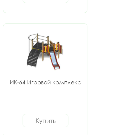
ИК-64 Игровой комплекс
Купить