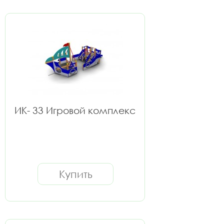
ИК- 33 Игровой комплекс
Купить