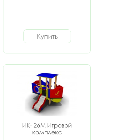
Купить
ИК- 26M Игровой
комплекс