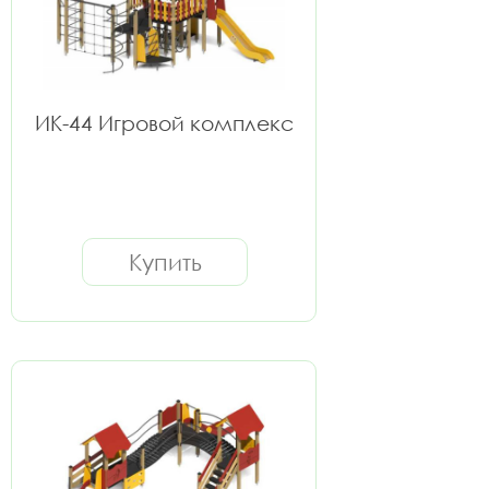
ИК-44 Игровой комплекс
Купить