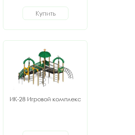
Купить
ИК-28 Игровой комплекс