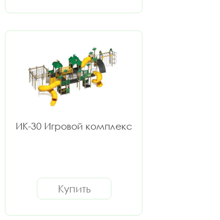
ИК-30 Игровой комплекс
Купить