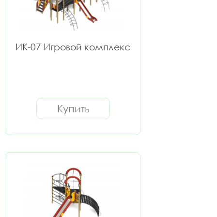
ИК-07 Игровой комплекс
Купить