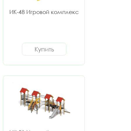
ИК-48 Игровой комплекс
Купить