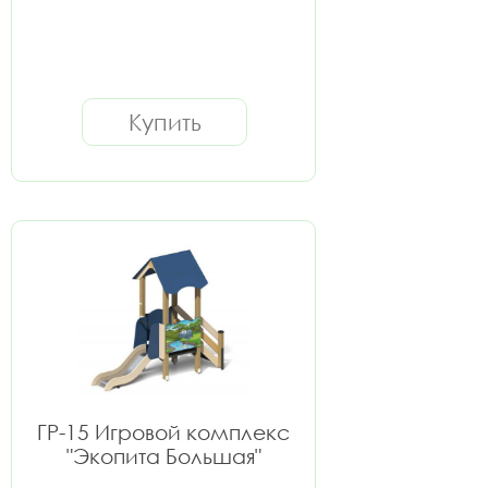
Купить
ГР-15 Игровой комплекс
"Экопита Большая"