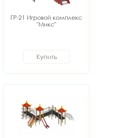
ГР-21 Игровой комплекс
"Микс"
Купить