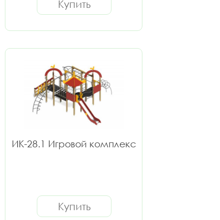
Купить
ИК-28.1 Игровой комплекс
Купить