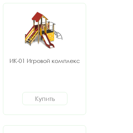
ИК-01 Игровой комплекс
Купить