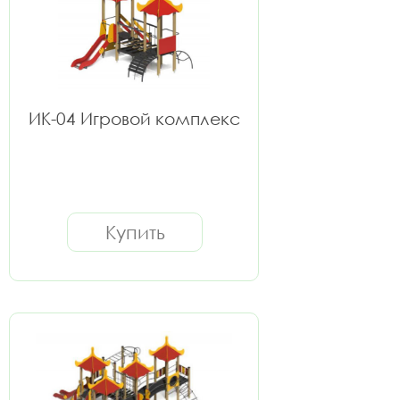
ИК-04 Игровой комплекс
Купить