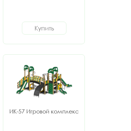
Купить
ИК-57 Игровой комплекс